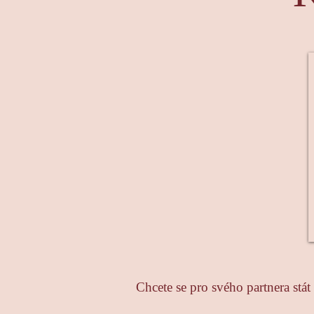
Chcete se pro svého partnera stá