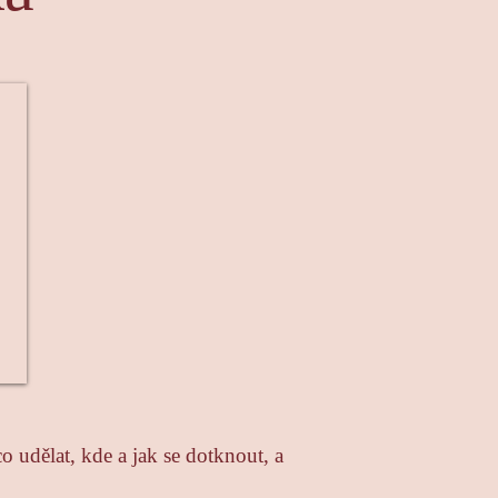
 udělat, kde a jak se dotknout, a