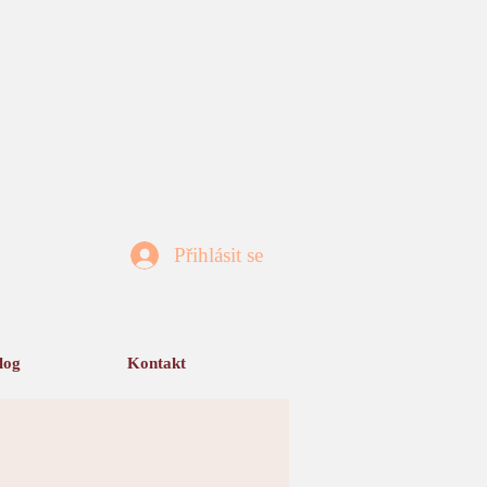
Přihlásit se
log
Kontakt