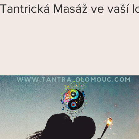
Tantrická Masáž ve vaší lo