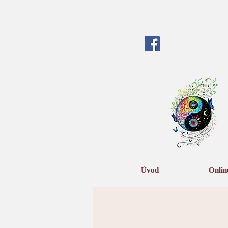
Úvod
Onlin