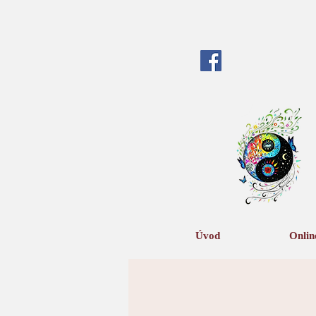
Úvod
Onlin