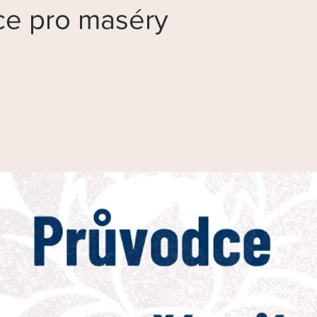
ce pro maséry