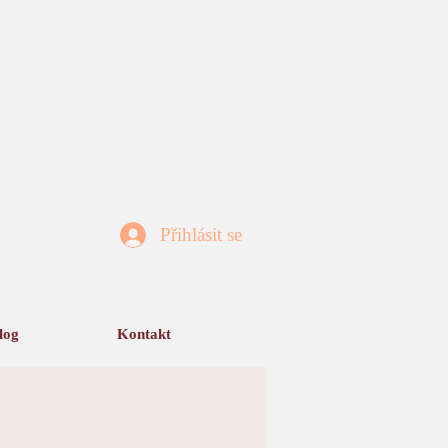
Přihlásit se
log
Kontakt