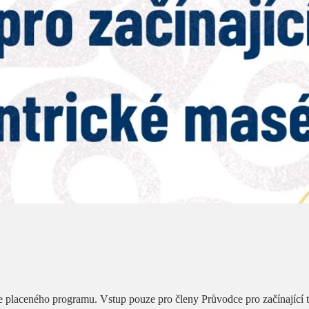
 placeného programu. Vstup pouze pro členy Průvodce pro začínající t