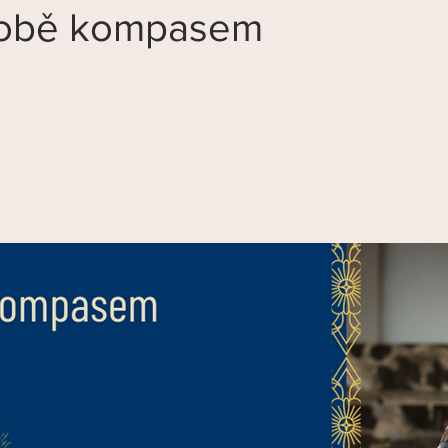
obě kompasem