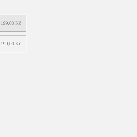
199,00 Kč
199,00 Kč