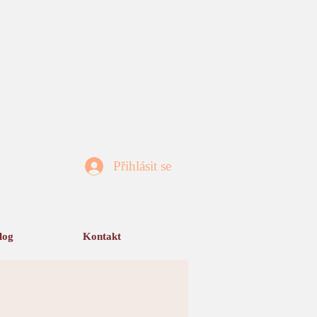
Přihlásit se
log
Kontakt