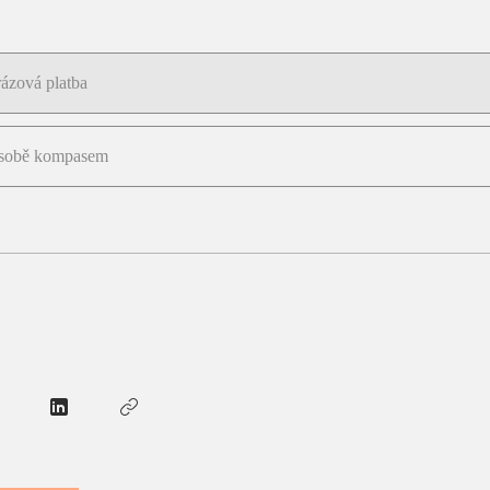
ázová platba
sobě kompasem