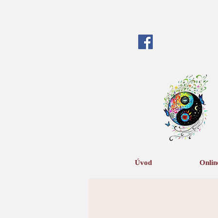
Úvod
Onlin