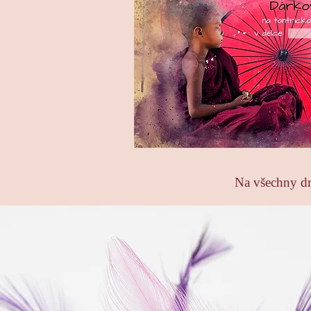
Na všechny dr