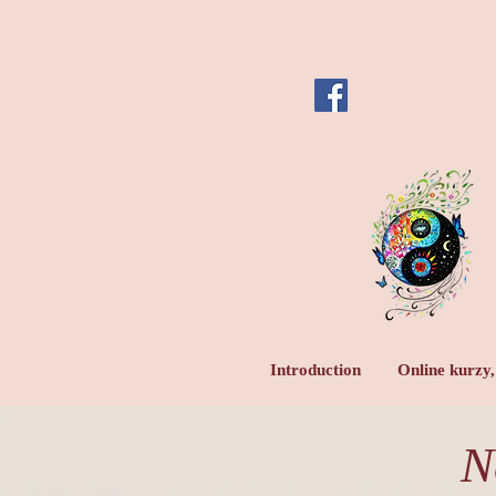
Introduction
Online kurzy,
N