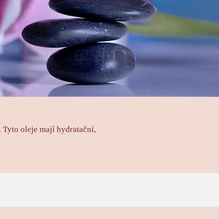
Tyto oleje mají hydratační,