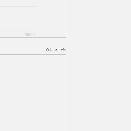
Zobrazit vše