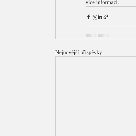
více informací.
Nejnovější příspěvky