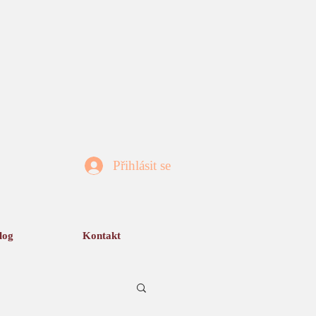
Přihlásit se
log
Kontakt